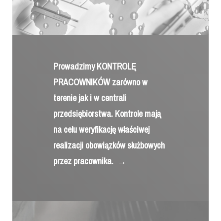
Prowadzimy KONTROLĘ
PRACOWNIKÓW zarówno w
terenie jak i w centrali
przedsiębiorstwa. Kontrole mają
na celu weryfikację właściwej
realizacji obowiązków służbowych
przez pracownika.
→