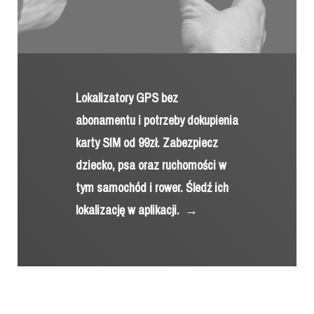
Lokalizatory GPS bez
abonamentu i potrzeby dokupienia
karty SIM od 99zł. Zabezpiecz
dziecko, psa oraz ruchomości w
tym samochód i rower. Śledź ich
lokalizację w aplikacji.
→