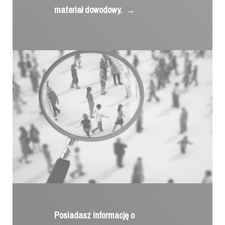
materiał dowodowy.
→
Posiadasz informację o