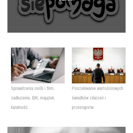
Sprawdzenia osób i firm,
Poszukiwanie wartościowych
zadłużenie, BIK, majątek,
świadków zdarzeń i
karalność.
przestępstw