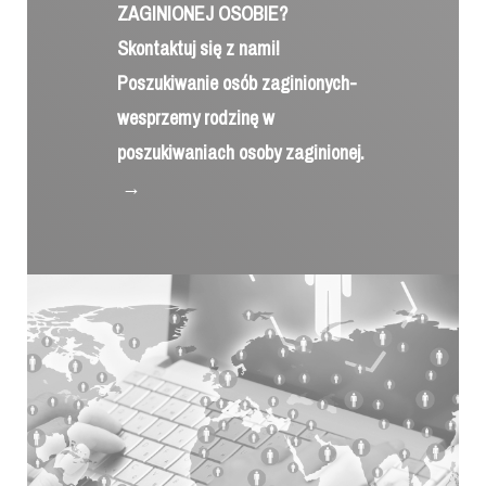
ZAGINIONEJ OSOBIE?
Skontaktuj się z nami!
Poszukiwanie osób zaginionych-
wesprzemy rodzinę w
poszukiwaniach osoby zaginionej.
→