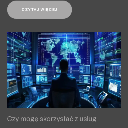
CZYTAJ WIĘCEJ
Czy mogę skorzystać z usług