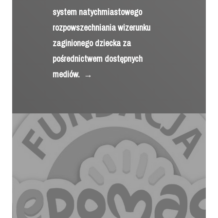
system natychmiastowego
rozpowszechniania wizerunku
zaginionego dziecka za
pośrednictwem dostępnych
mediów.
→