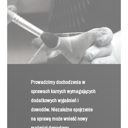
Prowadzimy dochodzenia w
sprawach karnych wymagających
dodatkowych wyjaśnień i
dowodów. Niezależne spojrzenie
na sprawę może wnieść nowy
materiał dowodowy
→