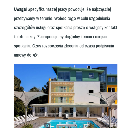
Uwaga!
Specyfika naszej pracy powoduje, że najczęściej
przebywamy w terenie. Wobec tego w celu uzgodnienia
szczegółów usługi oraz spotkania proszę o wstępny kontakt
telefoniczny. Zaproponujemy dogodny termin i miejsce
spotkania. Czas rozpoczęcia zlecenia od czasu podpisania
umowy do 48h.