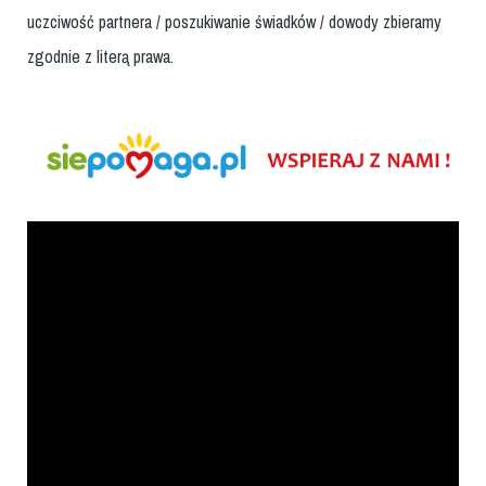
uczciwość partnera / poszukiwanie świadków / dowody zbieramy
zgodnie z literą prawa.