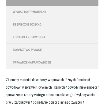
WYWIAD MATRYMONIALNY
BEZPIECZNE DZIECKO
KONTROLA ZDROWOTNA
DORADZTWO PRAWNE
SPRAWDZENIA PRACOWNICZE
Zbieramy materiał dowodowy w sprawach różnych / materiał
dowodowy w sprawach cywilnych i karnych / dowody niewierności /
sprawdzenie rzeczywistego stanu majątkowego / wykonywanie
pracy zarobkowej / posiadanie dzieci z innego związku /