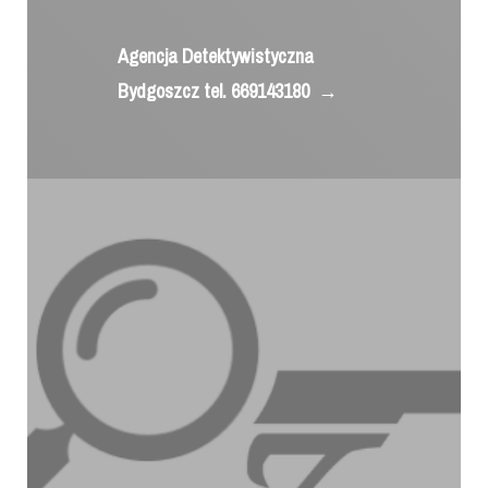
Agencja Detektywistyczna
Bydgoszcz tel. 669143180
→