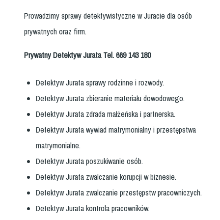
Prowadzimy sprawy detektywistyczne w Juracie dla osób
prywatnych oraz firm.
Prywatny Detektyw Jurata Tel. 669 143 180
Detektyw Jurata sprawy rodzinne i rozwody.
Detektyw Jurata zbieranie materiału dowodowego.
Detektyw Jurata zdrada małżeńska i partnerska.
Detektyw Jurata wywiad matrymonialny i przestępstwa
matrymonialne.
Detektyw Jurata poszukiwanie osób.
Detektyw Jurata zwalczanie korupcji w biznesie.
Detektyw Jurata zwalczanie przestępstw pracowniczych.
Detektyw Jurata kontrola pracowników.