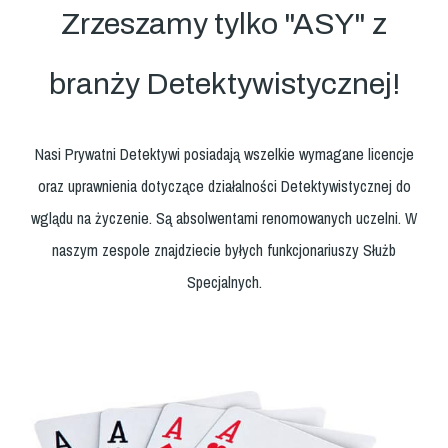
Zrzeszamy tylko "ASY" z
branży Detektywistycznej!
Nasi Prywatni Detektywi posiadają wszelkie wymagane licencje
oraz uprawnienia dotyczące działalności Detektywistycznej do
wglądu na życzenie. Są absolwentami renomowanych uczelni. W
naszym zespole znajdziecie byłych funkcjonariuszy Służb
Specjalnych.