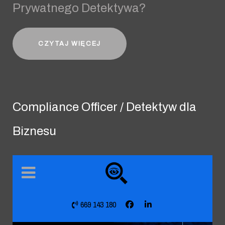
Prywatnego Detektywa?
CZYTAJ WIĘCEJ
Compliance Officer / Detektyw dla
Biznesu