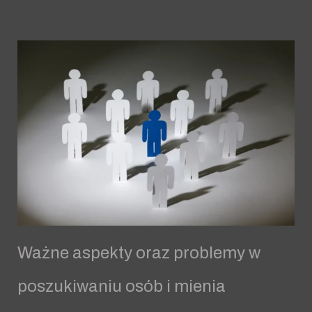
Ważne aspekty oraz problemy w
poszukiwaniu osób i mienia