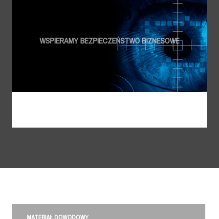
MATERIAŁ DOWODOWY